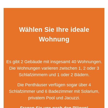
Wählen Sie Ihre ideale
Wohnung
Es gibt 2 Gebäude mit insgesamt 40 Wohnungen.
Die Wohnungen variieren zwischen 1, 2 oder 3
Schlafzimmern und 1 oder 2 Bädern.
Die Penthäuser verfügen sogar über 4
Schlafzimmer und 6 Badezimmer mit Solarium,
privatem Pool und Jacuzzi.
Fragen Sie uns nach den Plänen!