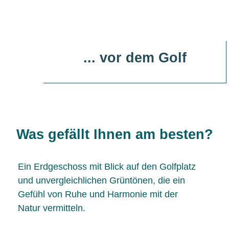
... vor dem Golf
Was gefällt Ihnen am besten?
Ein Erdgeschoss mit Blick auf den Golfplatz
und unvergleichlichen Grüntönen, die ein
Gefühl von Ruhe und Harmonie mit der
Natur vermitteln.