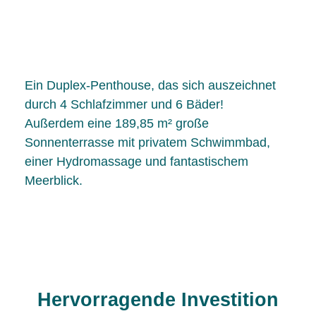
Ein Duplex-Penthouse, das sich auszeichnet
durch 4 Schlafzimmer und 6 Bäder!
Außerdem eine 189,85 m² große
Sonnenterrasse mit privatem Schwimmbad,
einer Hydromassage und fantastischem
Meerblick.
Hervorragende Investition