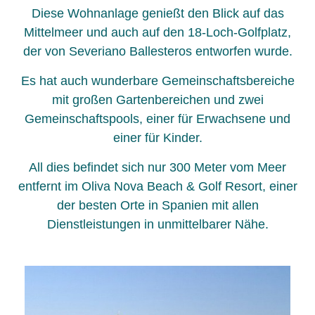
Diese Wohnanlage genießt den Blick auf das
Mittelmeer und auch auf den 18-Loch-Golfplatz,
der von Severiano Ballesteros entworfen wurde.
Es hat auch wunderbare Gemeinschaftsbereiche
mit großen Gartenbereichen und zwei
Gemeinschaftspools, einer für Erwachsene und
einer für Kinder.
All dies befindet sich nur 300 Meter vom Meer
entfernt im Oliva Nova Beach & Golf Resort, einer
der besten Orte in Spanien mit allen
Dienstleistungen in unmittelbarer Nähe.