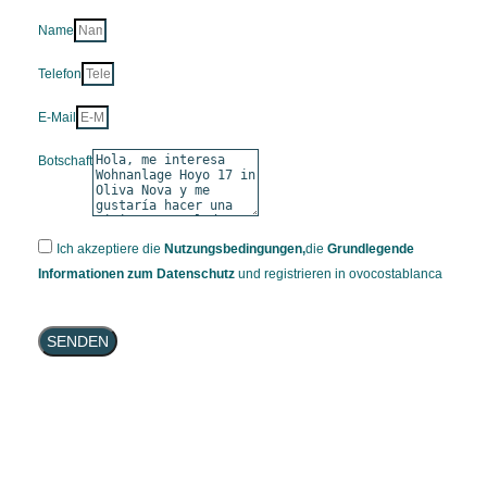
Name
Telefon
E-Mail
Botschaft
Ich akzeptiere die
Nutzungsbedingungen,
die
Grundlegende
Informationen zum Datenschutz
und registrieren in ovocostablanca
SENDEN