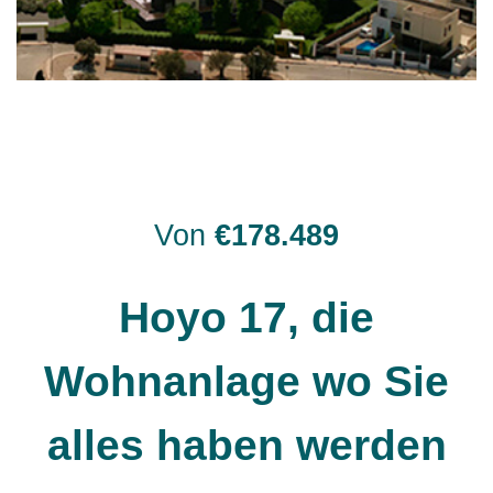
Von
€178.489
Hoyo 17, die
Wohnanlage wo Sie
alles haben werden